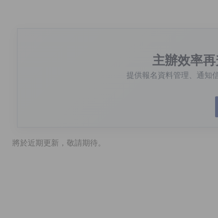
主辦效率再
提供報名資料管理、通知
將於近期更新，敬請期待。