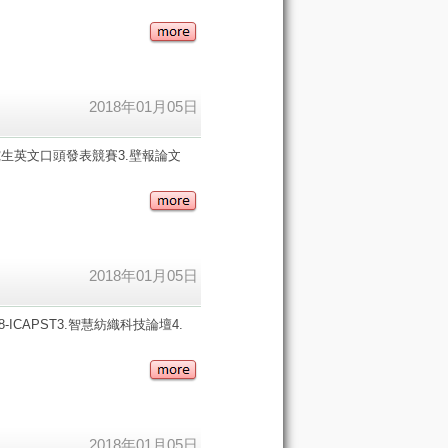
2018年01月05日
究生英文口頭發表競賽3.壁報論文
2018年01月05日
CAPST3.智慧紡織科技論壇4.
2018年01月05日