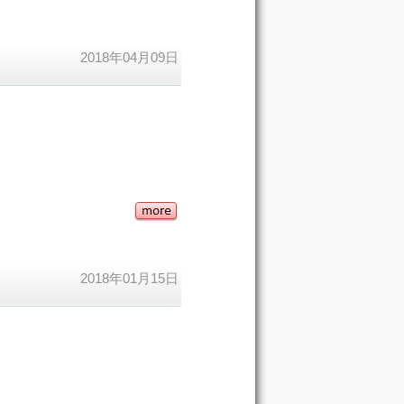
2018年04月09日
2018年01月15日