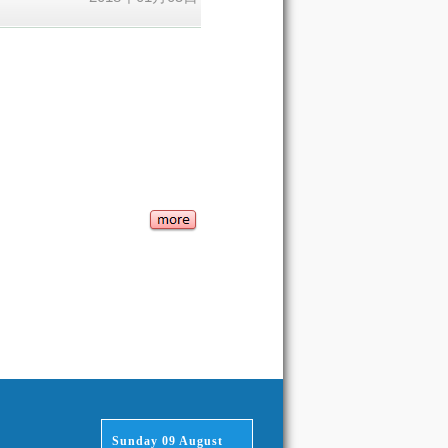
Sunday 09 August