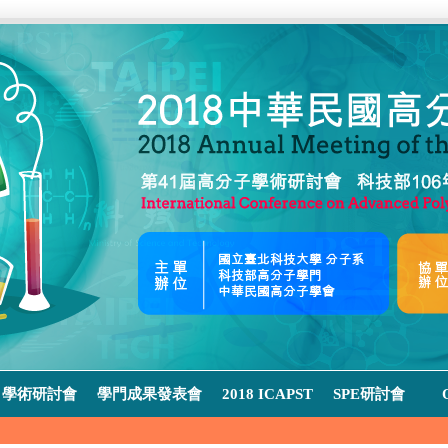
學術研討會
學門成果發表會
2018 ICAPST
SPE研討會